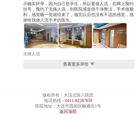
示确实怀孕，因为自己是学生，所以要做人流，在网上预约
挂号，预约了无痛人流，到医院感觉很干净整洁，手术很顺
利，感觉睡一觉就结束了，做完以后也没有不适的感觉，感
谢给我做人流手术的医生。
无痛人流
查看更多评价
版权所有：大连北医八医院
电话热线：
0411-82287859
医院地址：大连市西岗区畅通街1号
返回顶部