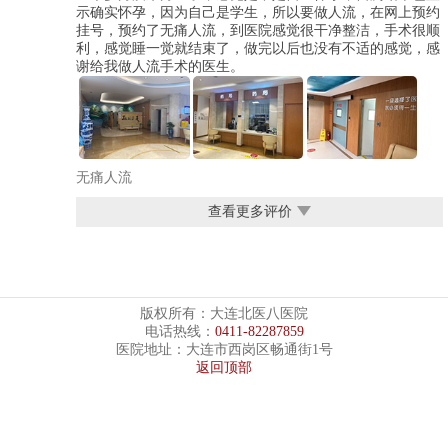
示确实怀孕，因为自己是学生，所以要做人流，在网上预约
挂号，预约了无痛人流，到医院感觉很干净整洁，手术很顺
利，感觉睡一觉就结束了，做完以后也没有不适的感觉，感
谢给我做人流手术的医生。
无痛人流
查看更多评价
版权所有：大连北医八医院
电话热线：
0411-82287859
医院地址：大连市西岗区畅通街1号
返回顶部